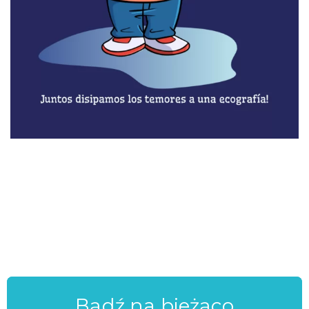
Bądź na bieżąco