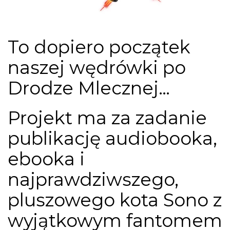
To dopiero początek
naszej wędrówki po
Drodze Mlecznej…
Projekt ma za zadanie
publikację audiobooka,
ebooka i
najprawdziwszego,
pluszowego kota Sono z
wyjątkowym fantomem