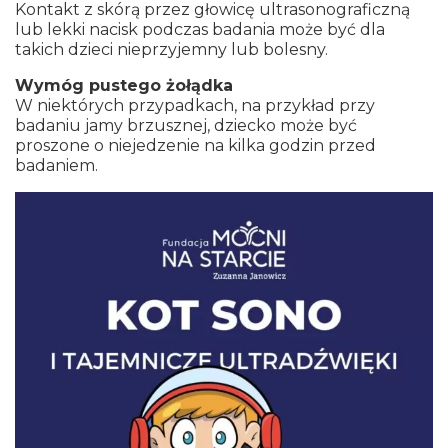
Kontakt z skórą przez głowicę ultrasonograficzną
lub lekki nacisk podczas badania może być dla
takich dzieci nieprzyjemny lub bolesny.
Wymóg pustego żołądka
W niektórych przypadkach, na przykład przy
badaniu jamy brzusznej, dziecko może być
proszone o niejedzenie na kilka godzin przed
badaniem.