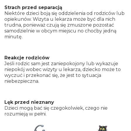
Strach przed separacją
Niektóre dzieci boją się oddzielenia od rodziców lub
opiekunów. Wizyta u lekarza może być dla nich
trudna, ponieważ czują się zmuszone pozostać
samodzielnie w obcym miejscu no choćby jedną
minutę.
Reakcje rodziców
Jeśli rodzic sam jest zaniepokojony lub wykazuje
niepokój wobec wizyty u lekarza, dziecko może to
wyczuć i przekonać się, że jest to sytuacja
niebezpieczna.
Lęk przed nieznany
Dzieci mogą bać się czegokolwiek, czego nie
rozumieją w pełni.