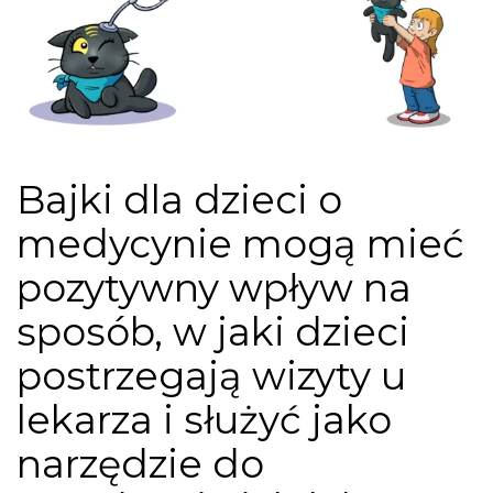
Bajki dla dzieci o
medycynie mogą mieć
pozytywny wpływ na
sposób, w jaki dzieci
postrzegają wizyty u
lekarza i służyć jako
narzędzie do