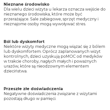
Nieznane środowisko
Dla wielu dzieci wizyta u lekarza oznacza wejście do
nieznanego środowiska, które może być
przerażające. Sale zabiegowe, sprzęt medyczny i
nieznajome osoby mogą wywoływać stres.
Ból lub dyskomfort
Niektóre wizyty medyczne mogą wiązać się z bólem
lub dyskomfortem. Oprócz zaplanowanych wizyt
kontrolnych, dzieci uzyskują poMOC od medyków
w trakcie choroby, nagłych małych i poważnych
urazów, które są nieodzownym elementem
dzieciństwa.
Przeszłe złe doświadczenia
Negatywne doświadczenia związane z wizytami
pozostają długo w pamięci.