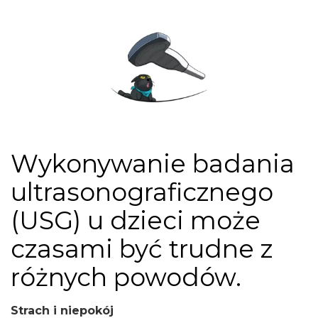
Wykonywanie badania
ultrasonograficznego
(USG) u dzieci może
czasami być trudne z
różnych powodów.
Strach i niepokój