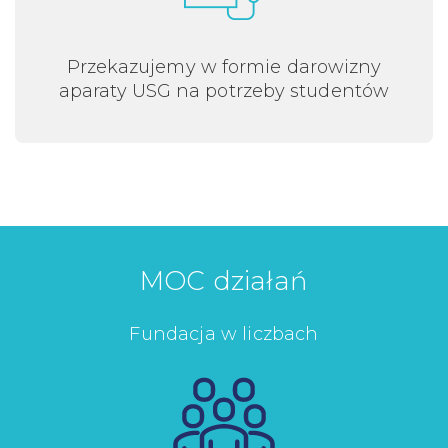
Przekazujemy w formie darowizny
aparaty USG na potrzeby studentów
MOC działań
Fundacja w liczbach