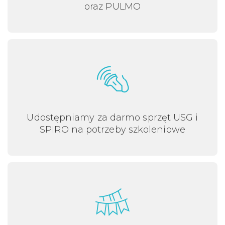
oraz PULMO
Udostępniamy za darmo sprzęt USG i
SPIRO na potrzeby szkoleniowe