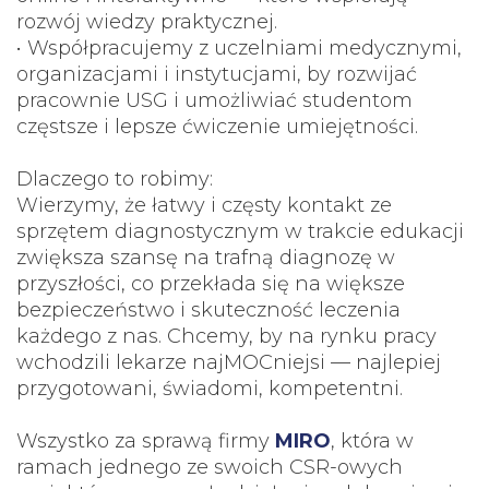
rozwój wiedzy praktycznej.
• Współpracujemy z uczelniami medycznymi,
organizacjami i instytucjami, by rozwijać
pracownie USG i umożliwiać studentom
częstsze i lepsze ćwiczenie umiejętności.
Dlaczego to robimy:
Wierzymy, że łatwy i częsty kontakt ze
sprzętem diagnostycznym w trakcie edukacji
zwiększa szansę na trafną diagnozę w
przyszłości, co przekłada się na większe
bezpieczeństwo i skuteczność leczenia
każdego z nas. Chcemy, by na rynku pracy
wchodzili lekarze najMOCniejsi — najlepiej
przygotowani, świadomi, kompetentni.
Wszystko za sprawą firmy
MIRO
, która w
ramach jednego ze swoich CSR-owych