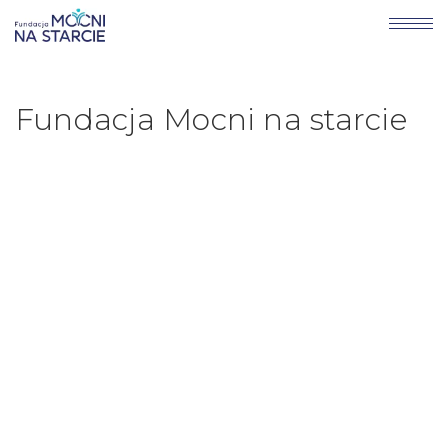
Fundacja Mocni na starcie