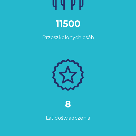
11500
Przeszkolonych osób
8
Lat doświadczenia