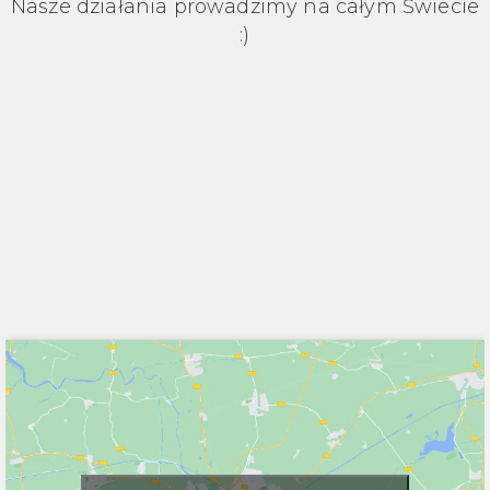
Nasze działania prowadzimy na całym Świecie
:)