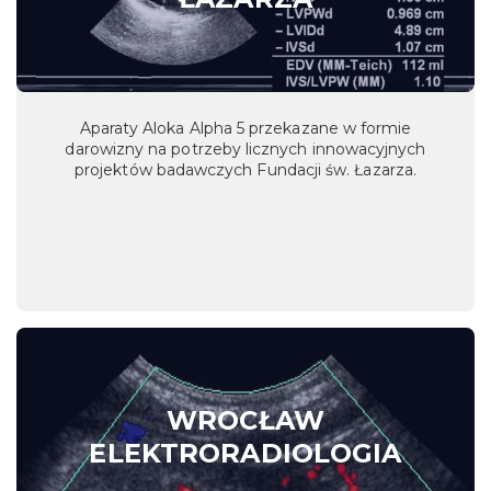
Aparaty Aloka Alpha 5 przekazane w formie
darowizny na potrzeby licznych innowacyjnych
projektów badawczych Fundacji św. Łazarza.
WROCŁAW
ELEKTRORADIOLOGIA