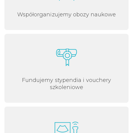
Współorganizujemy obozy naukowe
Fundujemy stypendia i vouchery
szkoleniowe