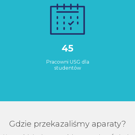
45
Pracowni USG dla
studentów
Gdzie przekazaliśmy aparaty?