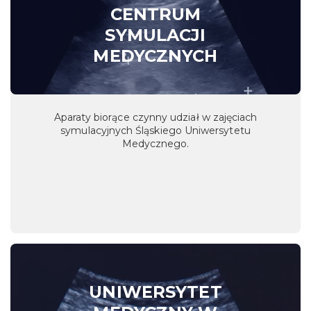
CENTRUM
SYMULACJI
MEDYCZNYCH
Aparaty biorące czynny udział w zajęciach
symulacyjnych Śląskiego Uniwersytetu
Medycznego.
UNIWERSYTET