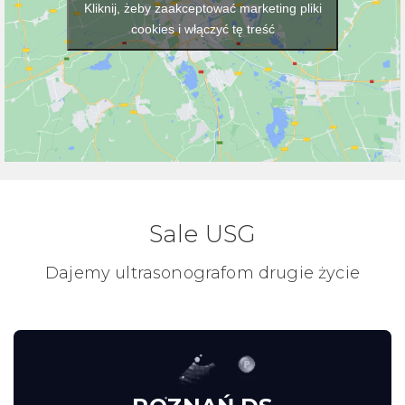
Kliknij, żeby zaakceptować marketing pliki
cookies i włączyć tę treść
Sale USG
Dajemy ultrasonografom drugie życie