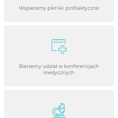
Wspieramy pikniki profilaktyczne
Bierzemy udział w konferencjach
medycznych