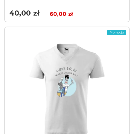
40,00
zł
60,00
zł
Promocja