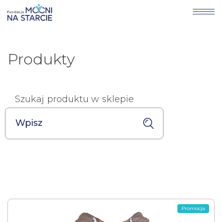
Produkty
Szukaj produktu w sklepie
Promocja