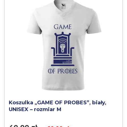
Koszulka „GAME OF PROBES”, biały,
UNISEX – rozmiar M