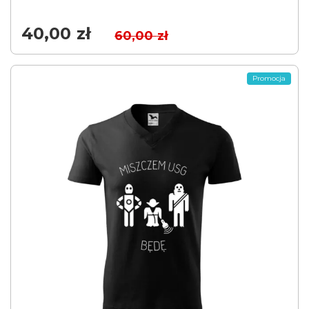
40,00
zł
60,00
zł
Promocja