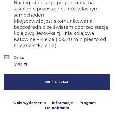
Najdogodniejszą opcją dotarcia na
szkolenie pozostaje podróż własnym
samochodem.
Miejscowość jest skomunikowana
bezpośrednio ze światem poprzez stację
kolejową Jeżówka tj. linia kolejowa
Katowice – Kielce ( ok. 20 min pieszo od
miejsca szkolenia)
Cena:
590 zł
WEŹ UDZIAŁ
Opis wydarzenia
Informacje
Program
Do pobrania