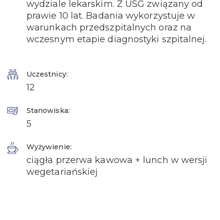
wydziale lekarskim. Z USG związany od
prawie 10 lat. Badania wykorzystuje w
warunkach przedszpitalnych oraz na
wczesnym etapie diagnostyki szpitalnej.
Uczestnicy:
12
Stanowiska:
5
Wyżywienie:
ciągła przerwa kawowa + lunch w wersji
wegetariańskiej