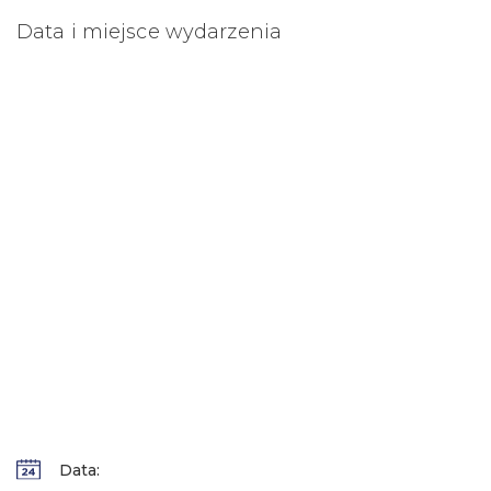
Data i miejsce wydarzenia
Data: