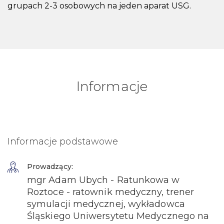
grupach 2-3 osobowych na jeden aparat USG.
Informacje
Informacje podstawowe
Prowadzący:
mgr Adam Ubych - Ratunkowa w
Roztoce - ratownik medyczny, trener
symulacji medycznej, wykładowca
Śląskiego Uniwersytetu Medycznego na