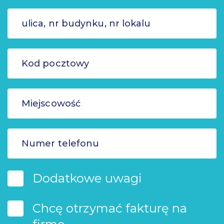
Dodatkowe uwagi
Chcę otrzymać fakturę na