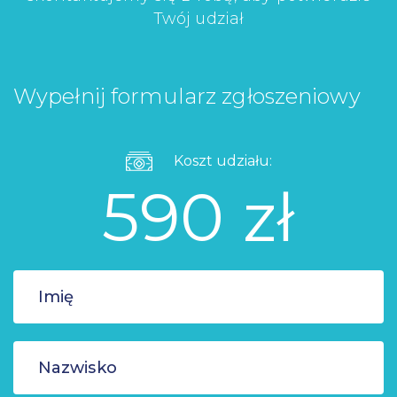
Twój udział
Wypełnij formularz zgłoszeniowy
Koszt udziału:
590 zł