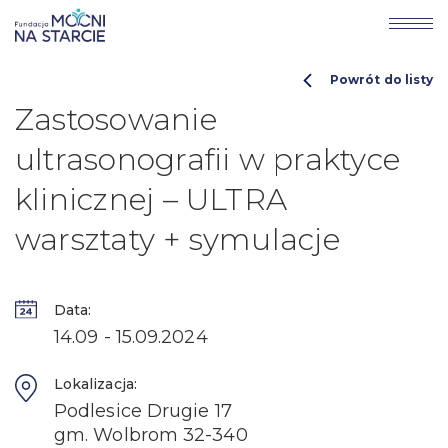
Powrót do listy
Zastosowanie
ultrasonografii w praktyce
klinicznej – ULTRA
warsztaty + symulacje
Data:
14.09 - 15.09.2024
Lokalizacja:
Podlesice Drugie 17
gm. Wolbrom 32-340