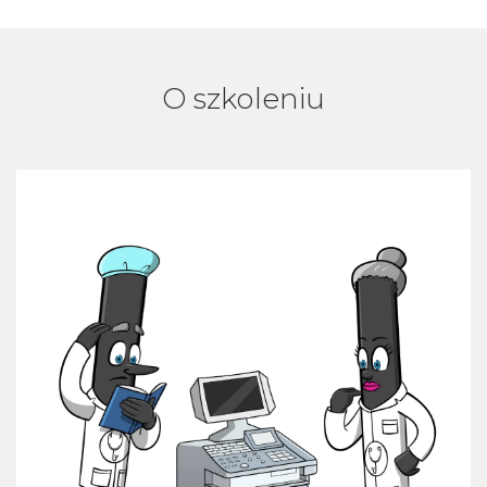
O szkoleniu