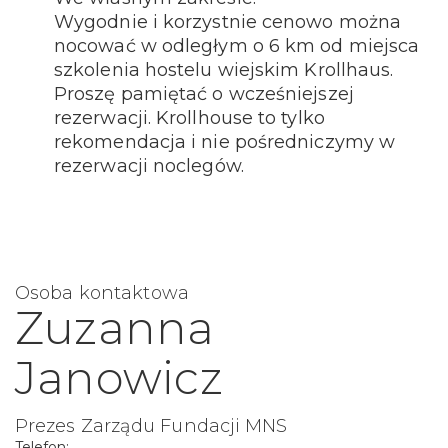
Wygodnie i korzystnie cenowo można
nocować w odległym o 6 km od miejsca
szkolenia hostelu wiejskim Krollhaus.
Proszę pamiętać o wcześniejszej
rezerwacji. Krollhouse to tylko
rekomendacja i nie pośredniczymy w
rezerwacji noclegów.
Osoba kontaktowa
Zuzanna
Janowicz
Prezes Zarządu Fundacji MNS
Telefon: