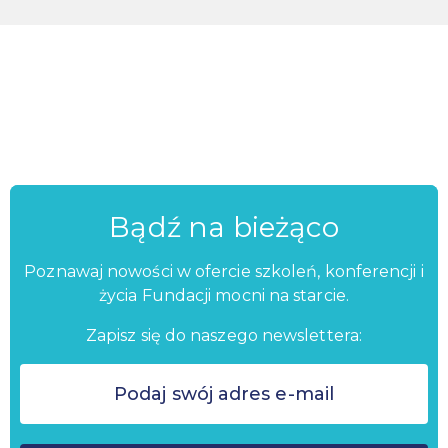
Bądź na bieżąco
Poznawaj nowości w ofercie szkoleń, konferencji i
życia Fundacji mocni na starcie.
Zapisz się do naszego newslettera: