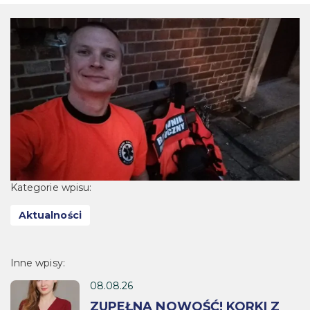
Kategorie wpisu:
Aktualności
Inne wpisy:
08.08.26
ZUPEŁNA NOWOŚĆ! KORKI Z