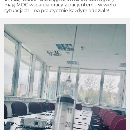
mają MOC wsparcia pracy z pacjentem – w wielu
sytuacjach – na praktycznie każdym oddziale!