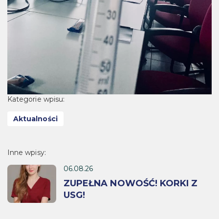
Kategorie wpisu:
Aktualności
Inne wpisy:
06.08.26
ZUPEŁNA NOWOŚĆ! KORKI Z
USG!