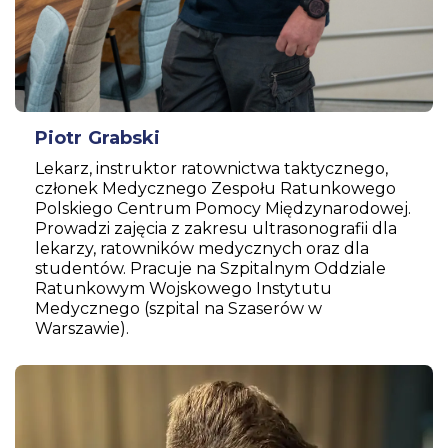
Piotr Grabski
Lekarz, instruktor ratownictwa taktycznego,
członek Medycznego Zespołu Ratunkowego
Polskiego Centrum Pomocy Międzynarodowej.
Prowadzi zajęcia z zakresu ultrasonografii dla
lekarzy, ratowników medycznych oraz dla
studentów. Pracuje na Szpitalnym Oddziale
Ratunkowym Wojskowego Instytutu
Medycznego (szpital na Szaserów w
Warszawie).