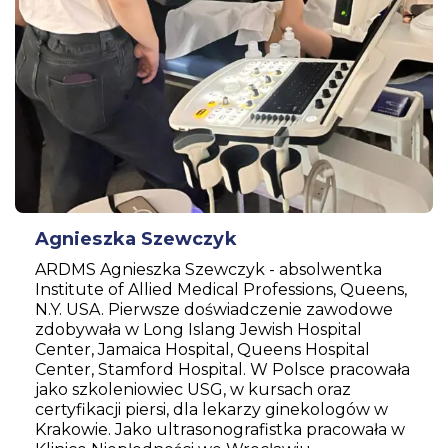
Agnieszka Szewczyk
ARDMS Agnieszka Szewczyk - absolwentka
Institute of Allied Medical Professions, Queens,
N.Y. USA. Pierwsze doświadczenie zawodowe
zdobywała w Long Islang Jewish Hospital
Center, Jamaica Hospital, Queens Hospital
Center, Stamford Hospital. W Polsce pracowała
jako szkoleniowiec USG, w kursach oraz
certyfikacji piersi, dla lekarzy ginekologów w
Krakowie. Jako ultrasonografistka pracowała w