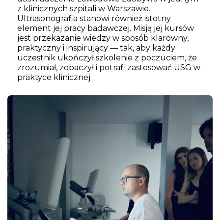
z klinicznych szpitali w Warszawie.
Ultrasonografia stanowi również istotny
element jej pracy badawczej. Misją jej kursów
jest przekazanie wiedzy w sposób klarowny,
praktyczny i inspirujący — tak, aby każdy
uczestnik ukończył szkolenie z poczuciem, że
zrozumiał, zobaczył i potrafi zastosować USG w
praktyce klinicznej.