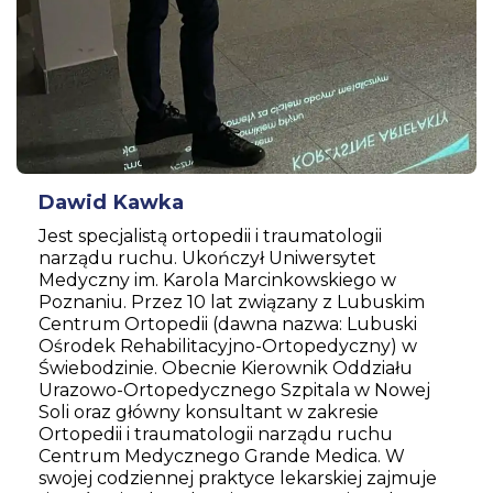
Dawid Kawka
Jest specjalistą ortopedii i traumatologii
narządu ruchu. Ukończył Uniwersytet
Medyczny im. Karola Marcinkowskiego w
Poznaniu. Przez 10 lat związany z Lubuskim
Centrum Ortopedii (dawna nazwa: Lubuski
Ośrodek Rehabilitacyjno-Ortopedyczny) w
Świebodzinie. Obecnie Kierownik Oddziału
Urazowo-Ortopedycznego Szpitala w Nowej
Soli oraz główny konsultant w zakresie
Ortopedii i traumatologii narządu ruchu
Centrum Medycznego Grande Medica. W
swojej codziennej praktyce lekarskiej zajmuje