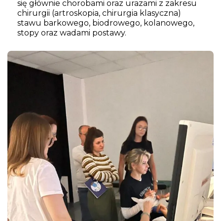
się głównie chorobami oraz urazami z zakresu
chirurgii (artroskopia, chirurgia klasyczna)
stawu barkowego, biodrowego, kolanowego,
stopy oraz wadami postawy.