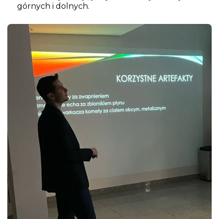
górnych i dolnych.