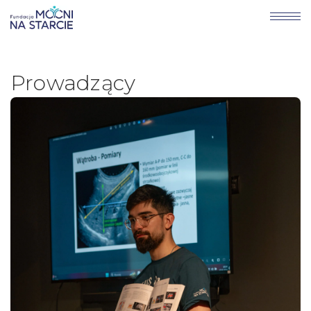
Prowadzący