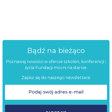
Bądź na bieżąco
Poznawaj nowości w ofercie szkoleń, konferencji i
życia Fundacji mocni na starcie.
Zapisz się do naszego newslettera: