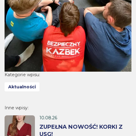
Kategorie wpisu:
Aktualności
Inne wpisy:
10.08.26
ZUPEŁNA NOWOŚĆ! KORKI Z
USG!