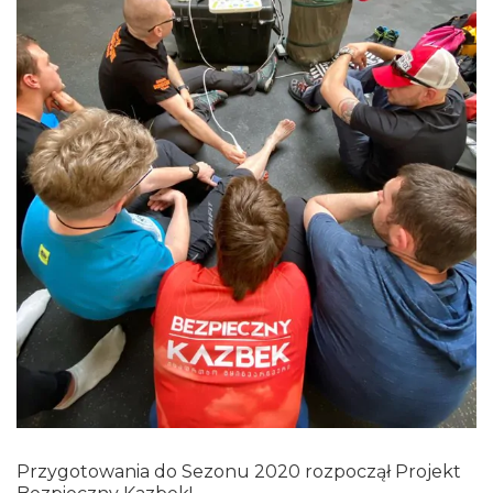
Przygotowania do Sezonu 2020 rozpoczął Projekt