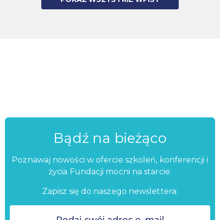
Bądź na bieżąco
Poznawaj nowości w ofercie szkoleń, konferencji i
życia Fundacji mocni na starcie.
Zapisz się do naszego newslettera: