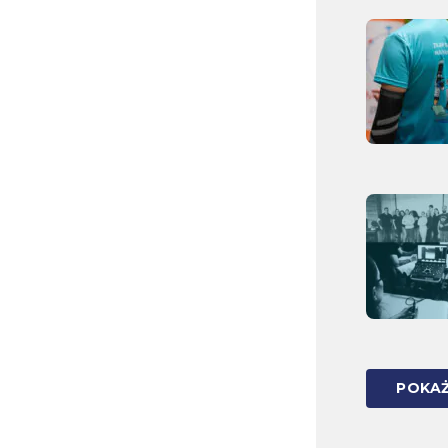
POKAŻ