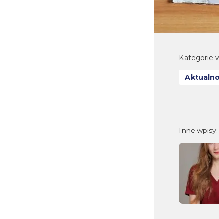
Kategorie w
Aktualno
Inne wpisy: