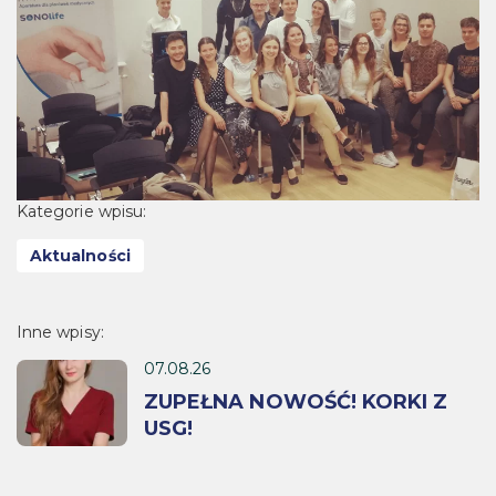
Kategorie wpisu:
Aktualności
Inne wpisy:
07.08.26
ZUPEŁNA NOWOŚĆ! KORKI Z
USG!