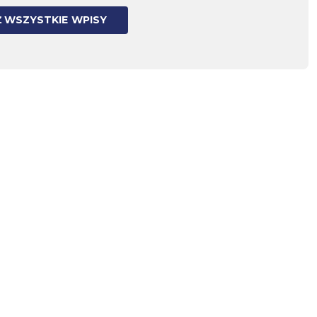
 WSZYSTKIE WPISY