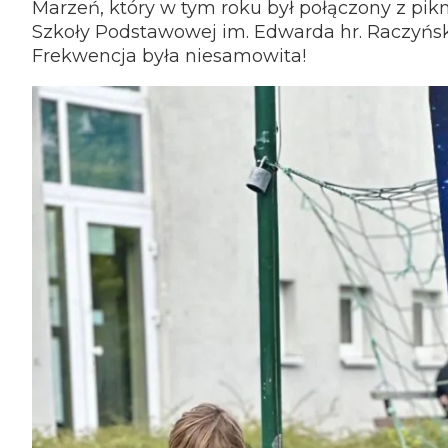
Marzeń, który w tym roku był połączony z pi
Szkoły Podstawowej im. Edwarda hr. Raczyńs
Frekwencja była niesamowita!