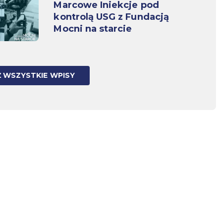
Marcowe Iniekcje pod
kontrolą USG z Fundacją
Mocni na starcie
 WSZYSTKIE WPISY