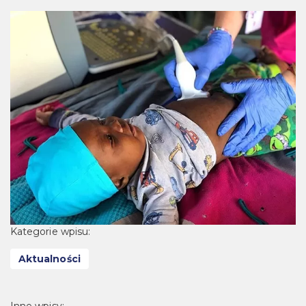
Kategorie wpisu:
Aktualności
Inne wpisy: