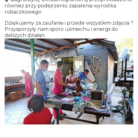
również przy podejrzeniu zapalenia wyrostka
robaczkowego
Dziękujemy za zaufanie i przede wszystkim zdjęcia ?
Przysporzyły nam sporo uśmiechu i energii do
dalszych działań.