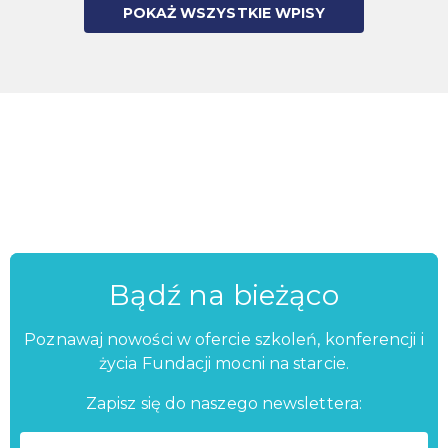
POKAŻ WSZYSTKIE WPISY
Bądź na bieżąco
Poznawaj nowości w ofercie szkoleń, konferencji i
życia Fundacji mocni na starcie.
Zapisz się do naszego newslettera: