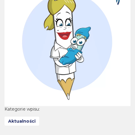
Kategorie wpisu:
Aktualności