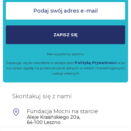
ZAPISZ SIĘ
Nie wysyłamy spamu
Zapisując się do newslettera akceptujesz
Politykę Prywatności
oraz
wyrażasz zgodę na przetwarzanie danych w celach marketingowych
i usług własnych
Skontakuj się z nami
Fundacja Mocni na starcie
Aleje Krasińskiego 20a,
64-100 Leszno