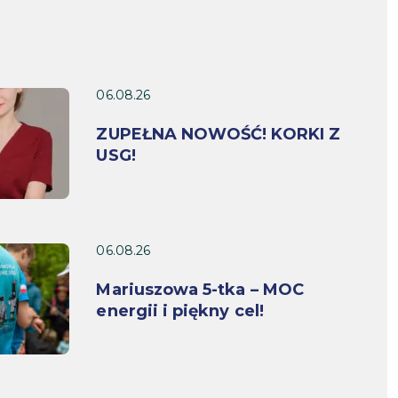
06.08.26
ZUPEŁNA NOWOŚĆ! KORKI Z
USG!
06.08.26
Mariuszowa 5-tka – MOC
energii i piękny cel!