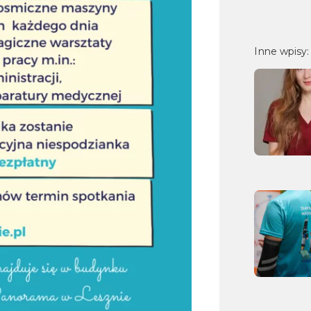
Inne wpisy: