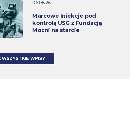
06.08.26
Marcowe Iniekcje pod
kontrolą USG z Fundacją
Mocni na starcie
 WSZYSTKIE WPISY