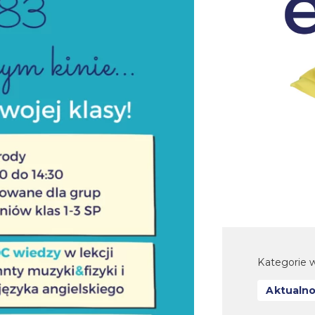
Kategorie w
Aktualno