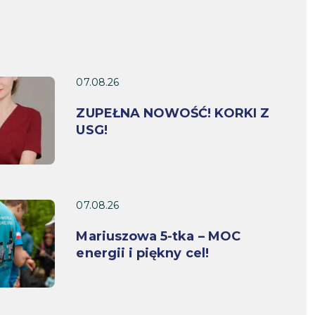
07.08.26
ZUPEŁNA NOWOŚĆ! KORKI Z
USG!
07.08.26
Mariuszowa 5-tka – MOC
energii i piękny cel!