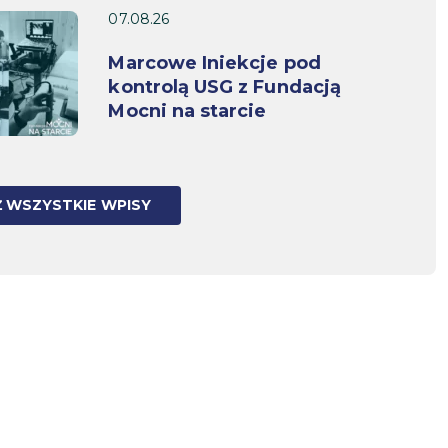
07.08.26
Marcowe Iniekcje pod
kontrolą USG z Fundacją
Mocni na starcie
 WSZYSTKIE WPISY