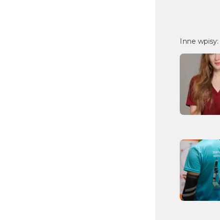
Inne wpisy: