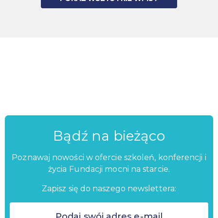
Bądź na bieżąco
Poznawaj nowości w ofercie szkoleń, konferencji i
życia Fundacji mocni na starcie.
Zapisz się do naszego newslettera: