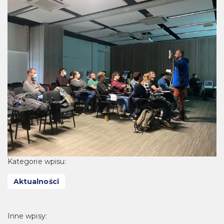
Kategorie wpisu:
Aktualności
Inne wpisy: