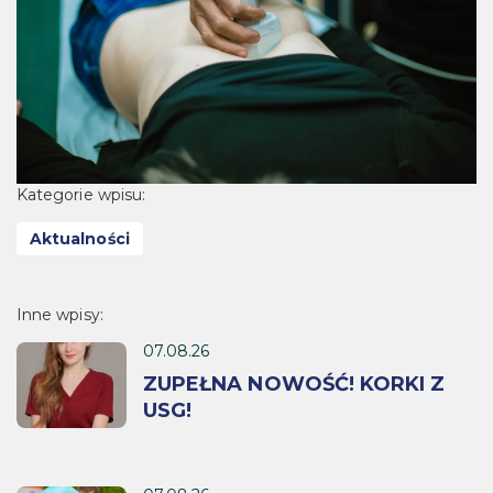
Kategorie wpisu:
Aktualności
Inne wpisy:
07.08.26
ZUPEŁNA NOWOŚĆ! KORKI Z
USG!