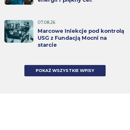
07.08.26
Marcowe Iniekcje pod kontrolą
USG z Fundacją Mocni na
starcie
POKAŻ WSZYSTKIE WPISY