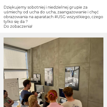
Dziękujemy sobotniej i niedzielnej grupie za
uśmiechy od ucha do ucha, zaangażowanie i chęć
obrazowania na aparatach #USG wszystkiego, czego
tylko się da ?
Do zobaczenia!