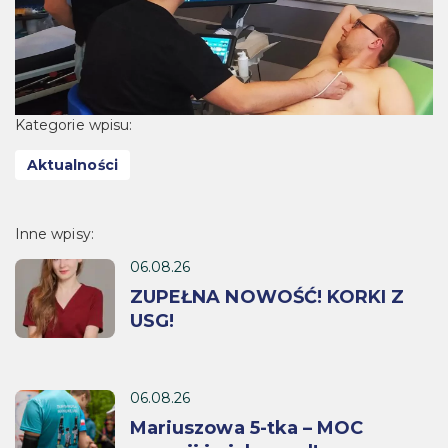
Kategorie wpisu:
Aktualności
Inne wpisy:
06.08.26
ZUPEŁNA NOWOŚĆ! KORKI Z
USG!
06.08.26
Mariuszowa 5-tka – MOC