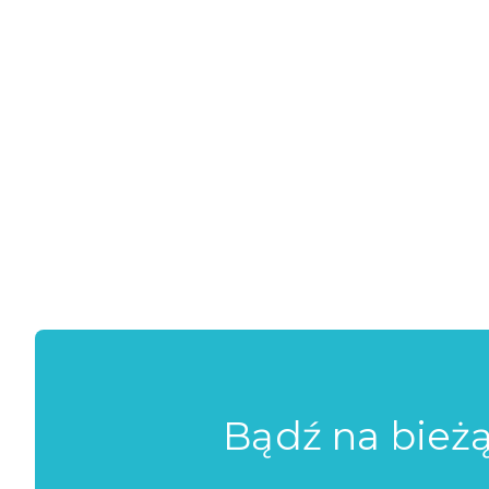
Bądź na bież