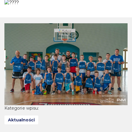
Kategorie wpisu:
Aktualności