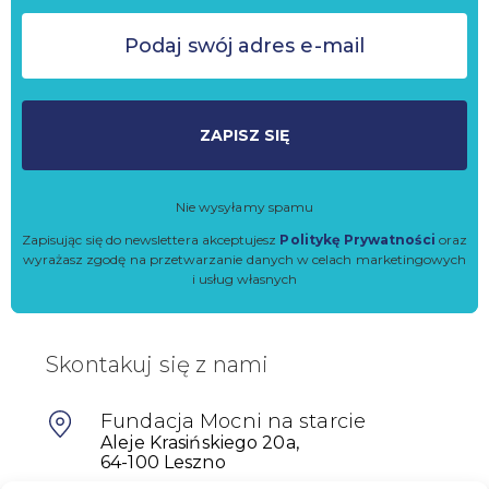
ZAPISZ SIĘ
Nie wysyłamy spamu
Zapisując się do newslettera akceptujesz
Politykę Prywatności
oraz
wyrażasz zgodę na przetwarzanie danych w celach marketingowych
i usług własnych
Skontakuj się z nami
Fundacja Mocni na starcie
Aleje Krasińskiego 20a,
64-100 Leszno