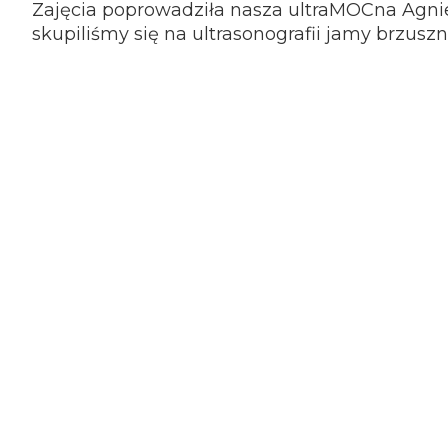
Zajęcia poprowadziła nasza ultraMOCna Agni
skupiliśmy się na ultrasonografii jamy brzuszn