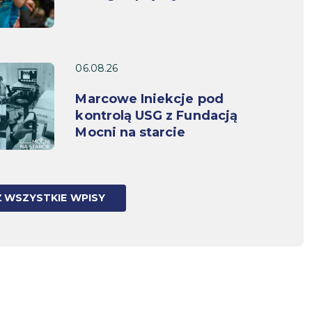
06.08.26
Marcowe Iniekcje pod
kontrolą USG z Fundacją
Mocni na starcie
 WSZYSTKIE WPISY