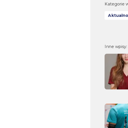
Kategorie w
Aktualno
Inne wpisy: