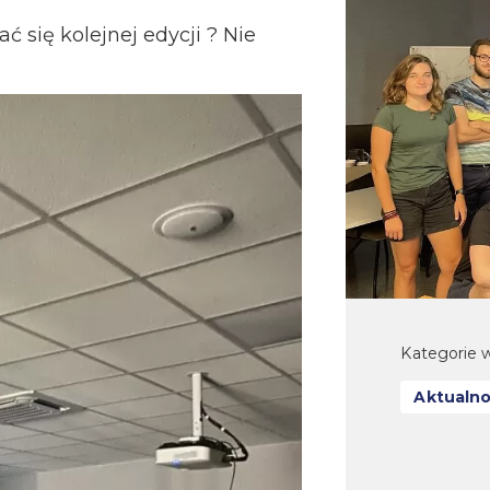
 się kolejnej edycji ? Nie
Kategorie w
Aktualno