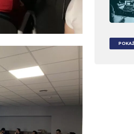
POKAŻ