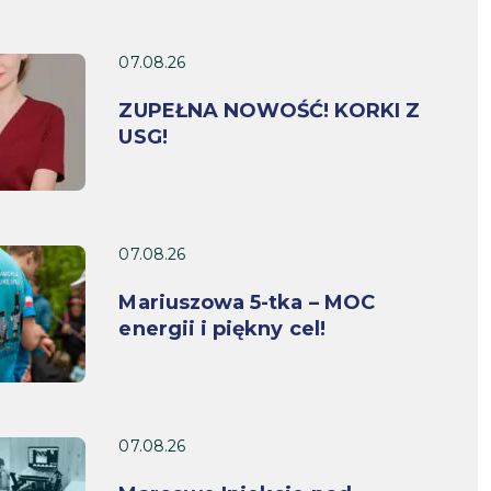
07.08.26
ZUPEŁNA NOWOŚĆ! KORKI Z
USG!
07.08.26
Mariuszowa 5-tka – MOC
energii i piękny cel!
07.08.26