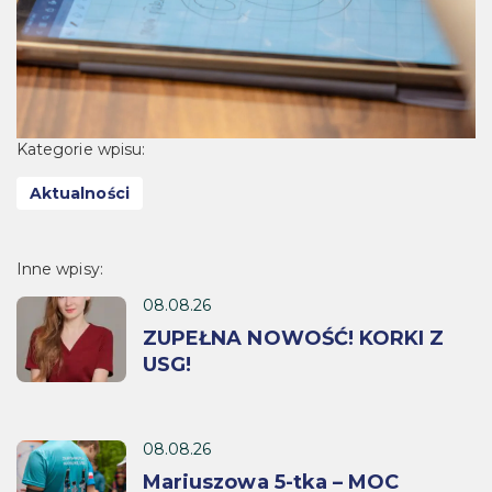
Kategorie wpisu:
Aktualności
Inne wpisy:
08.08.26
ZUPEŁNA NOWOŚĆ! KORKI Z
USG!
08.08.26
Mariuszowa 5-tka – MOC