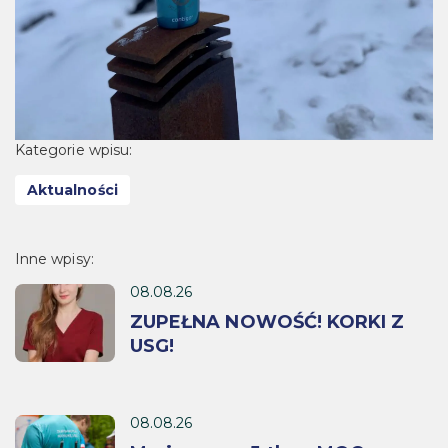
Kategorie wpisu:
Aktualności
Inne wpisy:
08.08.26
ZUPEŁNA NOWOŚĆ! KORKI Z
USG!
08.08.26