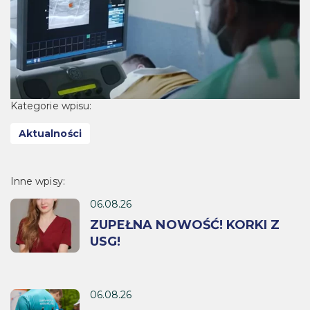
Kategorie wpisu:
Aktualności
Inne wpisy:
06.08.26
ZUPEŁNA NOWOŚĆ! KORKI Z
USG!
06.08.26