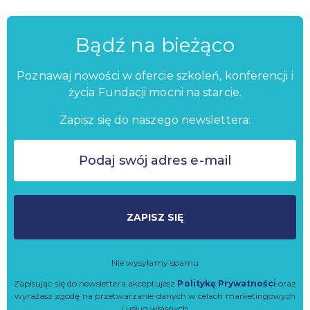
Bądź na bieżąco
Poznawaj nowości w ofercie szkoleń, konferencji i
życia Fundacji mocni na starcie.
Zapisz się do naszego newslettera:
ZAPISZ SIĘ
Nie wysyłamy spamu
Zapisując się do newslettera akceptujesz
Politykę Prywatności
oraz
wyrażasz zgodę na przetwarzanie danych w celach marketingowych
i usług własnych