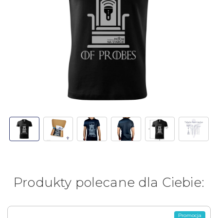
Produkty polecane dla Ciebie:
Promocja