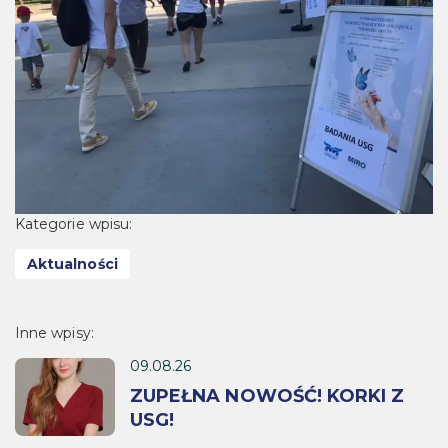
Kategorie wpisu:
Aktualności
Inne wpisy:
09.08.26
ZUPEŁNA NOWOŚĆ! KORKI Z
USG!