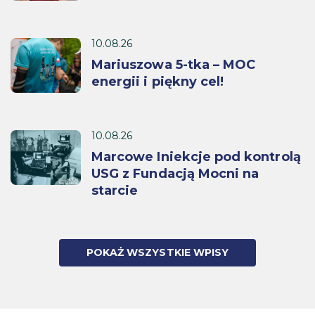
10.08.26
Mariuszowa 5-tka – MOC
energii i piękny cel!
10.08.26
Marcowe Iniekcje pod kontrolą
USG z Fundacją Mocni na
starcie
POKAŻ WSZYSTKIE WPISY