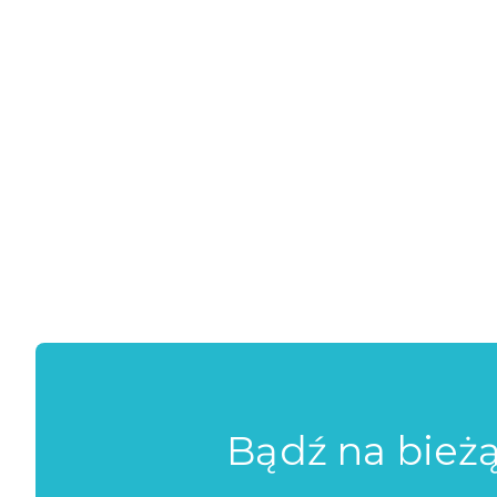
Bądź na bież