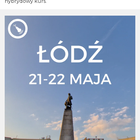
hybrydowy kurs.