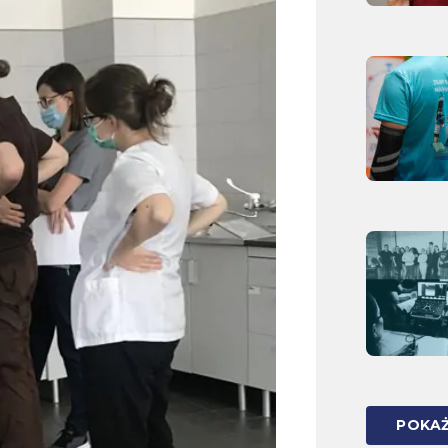
POKAŻ