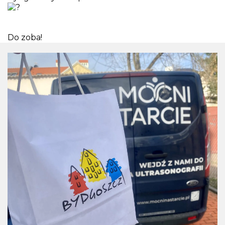
Do zoba!