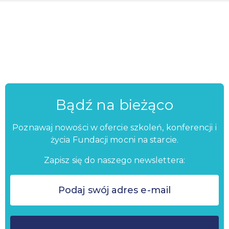
Bądź na bieżąco
Poznawaj nowości w ofercie szkoleń, konferencji i
życia Fundacji mocni na starcie.
Zapisz się do naszego newslettera: