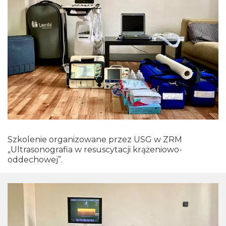
Szkolenie organizowane przez USG w ZRM
„Ultrasonografia w resuscytacji krążeniowo-
oddechowej”.