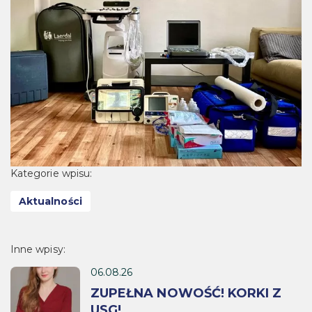
Kategorie wpisu:
Aktualności
Inne wpisy:
06.08.26
ZUPEŁNA NOWOŚĆ! KORKI Z
USG!