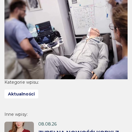
Kategorie wpisu:
Aktualności
Inne wpisy:
08.08.26