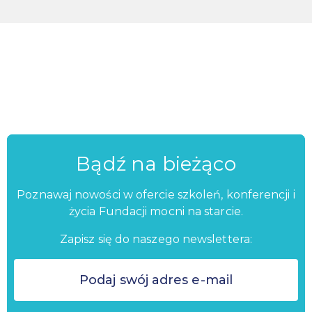
Bądź na bieżąco
Poznawaj nowości w ofercie szkoleń, konferencji i
życia Fundacji mocni na starcie.
Zapisz się do naszego newslettera: