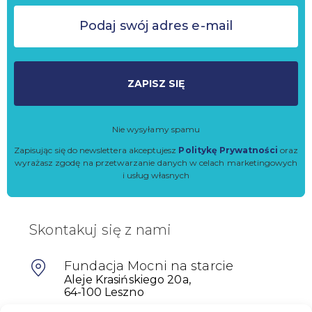
ZAPISZ SIĘ
Nie wysyłamy spamu
Zapisując się do newslettera akceptujesz
Politykę Prywatności
oraz
wyrażasz zgodę na przetwarzanie danych w celach marketingowych
i usług własnych
Skontakuj się z nami
Fundacja Mocni na starcie
Aleje Krasińskiego 20a,
64-100 Leszno