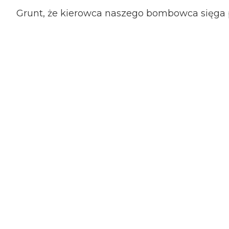
Grunt, że kierowca naszego bombowca sięga 