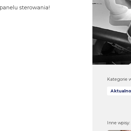
panelu sterowania!
Kategorie w
Aktualno
Inne wpisy: