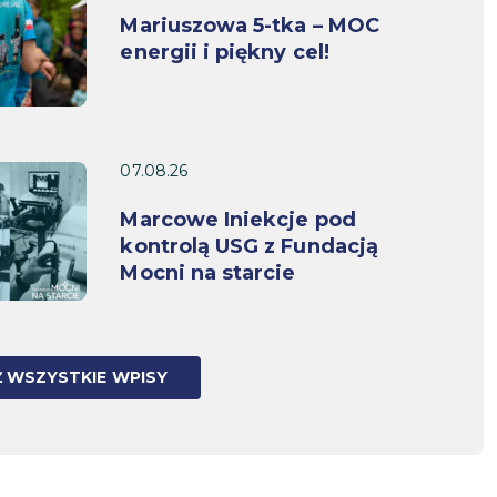
Mariuszowa 5-tka – MOC
energii i piękny cel!
07.08.26
Marcowe Iniekcje pod
kontrolą USG z Fundacją
Mocni na starcie
 WSZYSTKIE WPISY