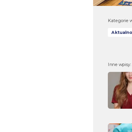
Kategorie w
Aktualno
Inne wpisy: