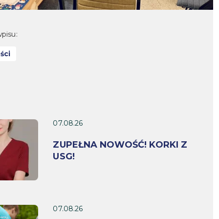
pisu:
ści
07.08.26
ZUPEŁNA NOWOŚĆ! KORKI Z
USG!
07.08.26