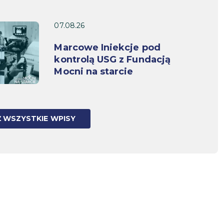
07.08.26
Marcowe Iniekcje pod
kontrolą USG z Fundacją
Mocni na starcie
 WSZYSTKIE WPISY