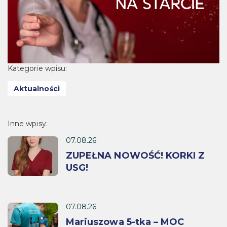
Kategorie wpisu:
Aktualności
Inne wpisy:
07.08.26
ZUPEŁNA NOWOŚĆ! KORKI Z
USG!
07.08.26
Mariuszowa 5-tka – MOC