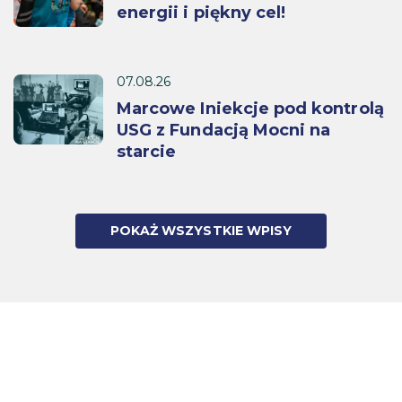
energii i piękny cel!
07.08.26
Marcowe Iniekcje pod kontrolą
USG z Fundacją Mocni na
starcie
POKAŻ WSZYSTKIE WPISY