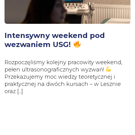
Intensywny weekend pod
wezwaniem USG!
Rozpoczęliśmy kolejny pracowity weekend,
pełen ultrasonograficznych wyzwań!
Przekazujemy moc wiedzy teoretycznej i
praktycznej na dwóch kursach – w Lesznie
oraz [...]