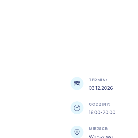
TERMIN:
03.12.2026
GODZINY:
16:00-20:00
MIEJSCE:
Warszawa