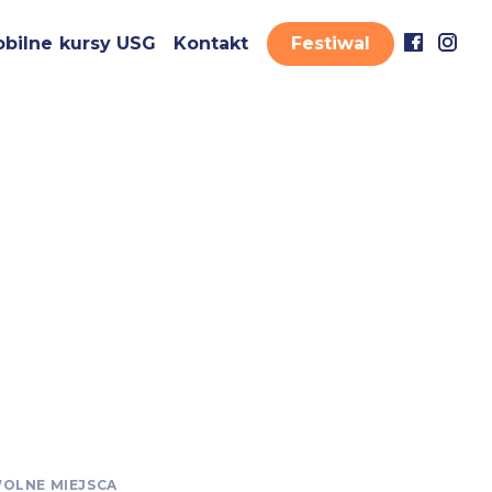
bilne kursy USG
Kontakt
Festiwal
OLNE MIEJSCA