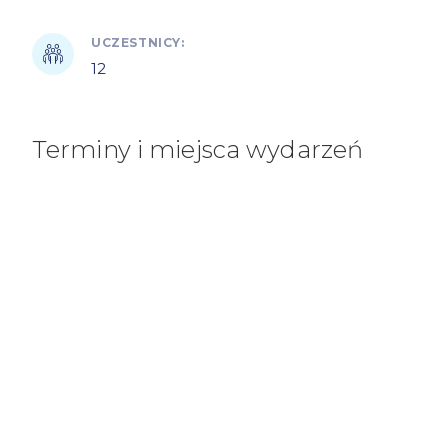
UCZESTNICY:
12
Terminy i miejsca wydarzeń