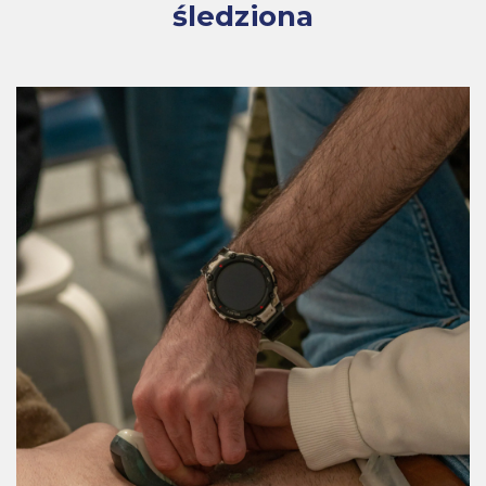
śledziona