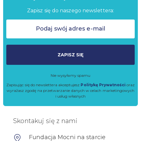
Zapisz się do naszego newslettera:
ZAPISZ SIĘ
Nie wysyłamy spamu
Zapisując się do newslettera akceptujesz
Politykę Prywatności
oraz
wyrażasz zgodę na przetwarzanie danych w celach marketingowych
i usług własnych
Skontakuj się z nami
Fundacja Mocni na starcie