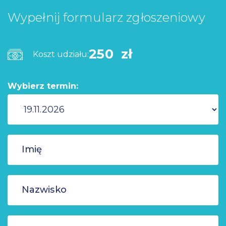
Wypełnij formularz zgłoszeniowy
250 zł
Koszt udziału:
Wybierz termin: