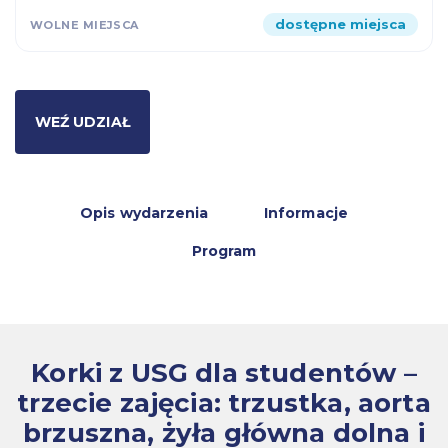
dostępne miejsca
WEŹ UDZIAŁ
Opis wydarzenia
Informacje
Program
Korki z USG dla studentów –
trzecie zajęcia: trzustka, aorta
brzuszna, żyła główna dolna i