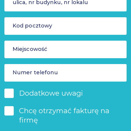
Dodatkowe uwagi
Chcę otrzymać fakturę na
firmę