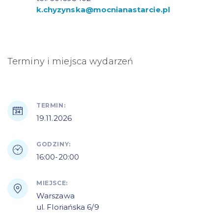
k.chyzynska@mocnianastarcie.pl
Terminy i miejsca wydarzeń
TERMIN:
19.11.2026
GODZINY:
16:00-20:00
MIEJSCE:
Warszawa
ul. Floriańska 6/9