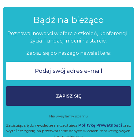
Bądź na bieżąco
Poznawaj nowości w ofercie szkoleń, konferencji i
życia Fundacji mocni na starcie.
Zapisz się do naszego newslettera:
ZAPISZ SIĘ
Nie wysyłamy spamu
Zapisując się do newslettera akceptujesz
Politykę Prywatności
oraz
wyrażasz zgodę na przetwarzanie danych w celach marketingowych
i usług własnych