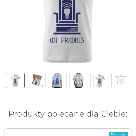
Produkty polecane dla Ciebie:
Promocja