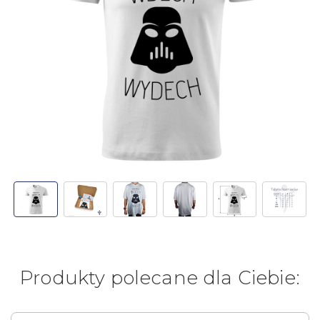
Produkty polecane dla Ciebie: