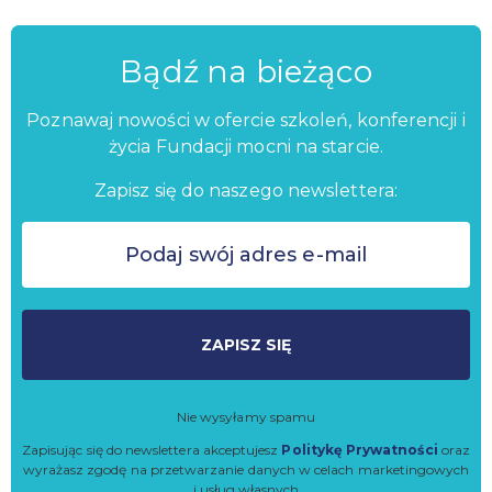
Bądź na bieżąco
Poznawaj nowości w ofercie szkoleń, konferencji i
życia Fundacji mocni na starcie.
Zapisz się do naszego newslettera:
ZAPISZ SIĘ
Nie wysyłamy spamu
Zapisując się do newslettera akceptujesz
Politykę Prywatności
oraz
wyrażasz zgodę na przetwarzanie danych w celach marketingowych
i usług własnych