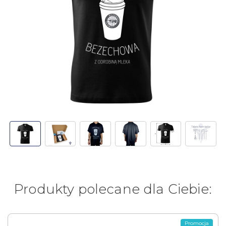
Produkty polecane dla Ciebie:
Promocja