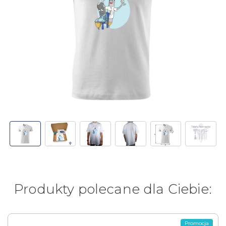
Produkty polecane dla Ciebie:
Promocja