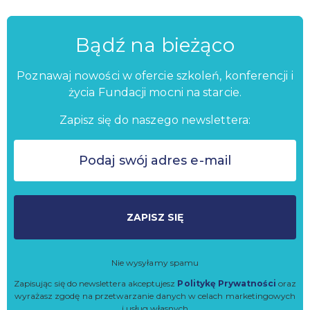
Bądź na bieżąco
Poznawaj nowości w ofercie szkoleń, konferencji i
życia Fundacji mocni na starcie.
Zapisz się do naszego newslettera:
ZAPISZ SIĘ
Nie wysyłamy spamu
Zapisując się do newslettera akceptujesz
Politykę Prywatności
oraz
wyrażasz zgodę na przetwarzanie danych w celach marketingowych
i usług własnych