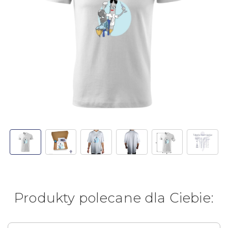
Produkty polecane dla Ciebie: